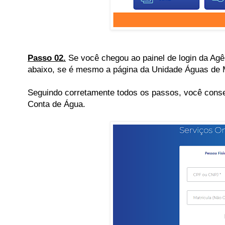
Passo 02.
Se você chegou ao painel de login da Agê
abaixo, se é mesmo a página da Unidade Águas de M
Seguindo corretamente todos os passos, você conseg
Conta de Água.