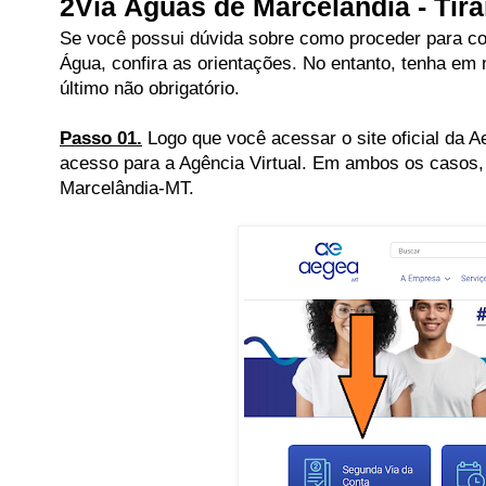
2Via Águas de Marcelândia - Tira
Se você possui dúvida sobre como proceder para con
Água, confira as orientações. No entanto, tenha 
último não obrigatório.
Passo 01.
Logo que você acessar o site oficial da 
acesso para a Agência Virtual. Em ambos os casos, 
Marcelândia-MT.