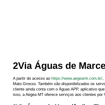
2Via Águas de Marc
A partir do acesso ao
https://www.aegeamt.com.br/
,
Mato Grosso. Também são disponibilizados os serviç
cliente ainda conta com o Águas APP, aplicativo que
isso, a Aegea MT oferece serviços aos clientes por