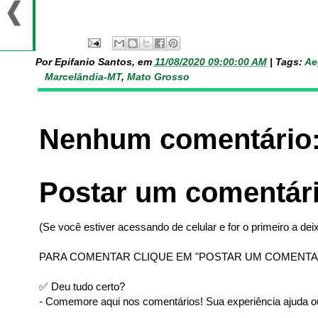
Por Epifanio Santos, em
11/08/2020 09:00:00 AM
|
Tags:
Ae
Marcelândia-MT
,
Mato Grosso
Nenhum comentário
Postar um comentár
(Se você estiver acessando de celular e for o primeiro a deix
PARA COMENTAR CLIQUE EM "POSTAR UM COMENTA
✅ Deu tudo certo?
- Comemore aqui nos comentários! Sua experiência ajuda ou