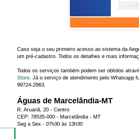
Caso seja o seu primeiro acesso ao sistema da Aeg
um pré-cadastro. Todos os detalhes e mais informaç
Todos os serviços também podem ser obtidos através
Store
. Já o serviço de atendimento pelo Whatsapp f
99724-2963.
Águas de Marcelândia-MT
R. Aruanã, 20 - Centro
CEP: 78535-000 - Marcelândia - MT
Seg a Sex - 07h30 às 13h30