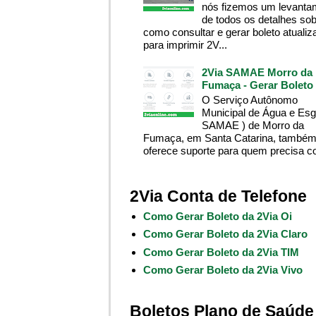
nós fizemos um levanta
de todos os detalhes so
como consultar e gerar boleto atualiz
para imprimir 2V...
2Via SAMAE Morro da
Fumaça - Gerar Boleto
O Serviço Autônomo
Municipal de Água e Esg
SAMAE ) de Morro da
Fumaça, em Santa Catarina, també
oferece suporte para quem precisa co
2Via Conta de Telefone
Como Gerar Boleto da 2Via Oi
Como Gerar Boleto da 2Via Claro
Como Gerar Boleto da 2Via TIM
Como Gerar Boleto da 2Via Vivo
Boletos Plano de Saúde