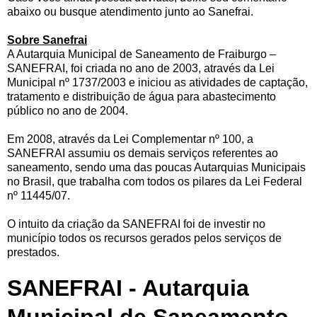
abaixo ou busque atendimento junto ao Sanefrai.
Sobre Sanefrai
A Autarquia Municipal de Saneamento de Fraiburgo –
SANEFRAI, foi criada no ano de 2003, através da Lei
Municipal nº 1737/2003 e iniciou as atividades de captação,
tratamento e distribuição de água para abastecimento
público no ano de 2004.
Em 2008, através da Lei Complementar nº 100, a
SANEFRAI assumiu os demais serviços referentes ao
saneamento, sendo uma das poucas Autarquias Municipais
no Brasil, que trabalha com todos os pilares da Lei Federal
nº 11445/07.
O intuito da criação da SANEFRAI foi de investir no
município todos os recursos gerados pelos serviços de
prestados.
SANEFRAI - Autarquia