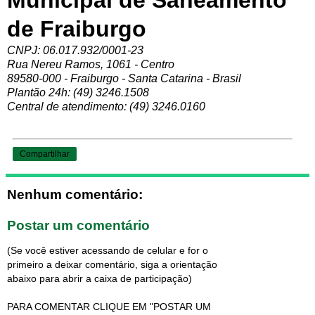
Municipal de Saneamento
de Fraiburgo
CNPJ: 06.017.932/0001-23
Rua Nereu Ramos, 1061 - Centro
89580-000 - Fraiburgo - Santa Catarina - Brasil
Plantão 24h: (49) 3246.1508
Central de atendimento: (49) 3246.0160
Compartilhar
Nenhum comentário:
Postar um comentário
(Se você estiver acessando de celular e for o
primeiro a deixar comentário, siga a orientação
abaixo para abrir a caixa de participação)
PARA COMENTAR CLIQUE EM "POSTAR UM