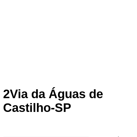
2Via da Águas de
Castilho-SP