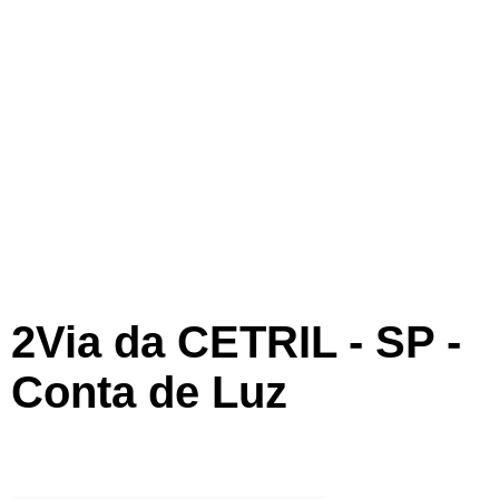
2Via da CETRIL - SP -
Conta de Luz