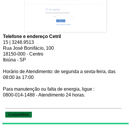
Telefone e endereço Cetril
15 | 3248.9513
Rua José Bonifácio, 100
18150-000 - Centro
Ibiúna - SP
Horário de Atendimento: de segunda a sexta-feira, das
08:00 às 17:00
Para manutenção ou falta de energia, ligue :
0800-014-1488 - Atendimento 24 horas.
Compartilhar