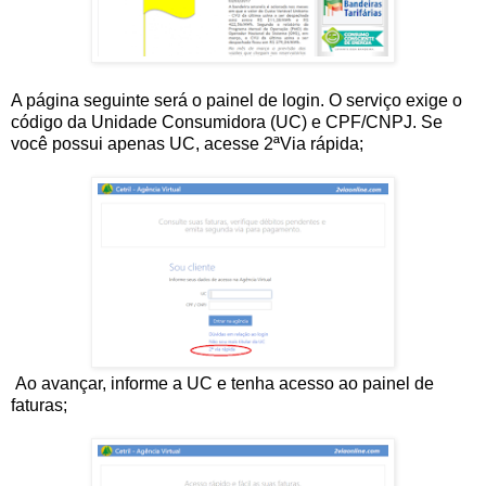
A página seguinte será o painel de login. O serviço exige o
código da Unidade Consumidora (UC) e CPF/CNPJ. Se
você possui apenas UC, acesse 2ªVia rápida;
Ao avançar, informe a UC e tenha acesso ao painel de
faturas;