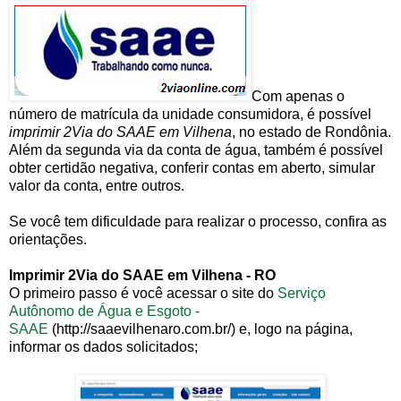
Com apenas o
número de matrícula da unidade consumidora, é possível
imprimir 2Via do SAAE em Vilhena
, no estado de Rondônia.
Além da segunda via da conta de água, também é possível
obter certidão negativa, conferir contas em aberto, simular
valor da conta, entre outros.
Se você tem dificuldade para realizar o processo, confira as
orientações.
Imprimir 2Via do SAAE em Vilhena - RO
O primeiro passo é você acessar o site do
Serviço
Autônomo de Água e Esgoto -
SAAE
(http://saaevilhenaro.com.br/) e, logo na página,
informar os dados solicitados;