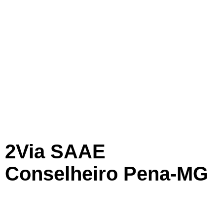
2Via SAAE
Conselheiro Pena-MG