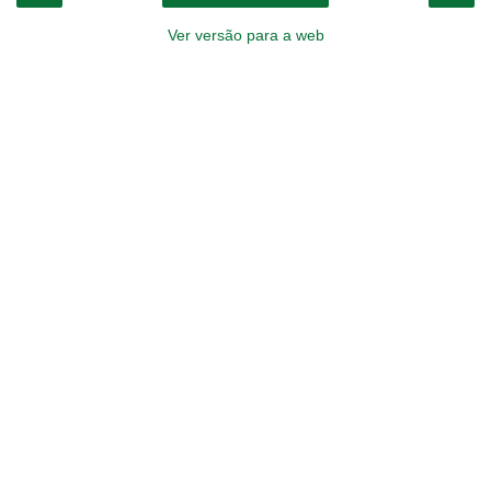
Ver versão para a web