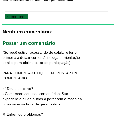
Compartilhar
Nenhum comentário:
Postar um comentário
(Se você estiver acessando de celular e for o
primeiro a deixar comentário, siga a orientação
abaixo para abrir a caixa de participação)
PARA COMENTAR CLIQUE EM "POSTAR UM
COMENTARIO"
✅ Deu tudo certo?
- Comemore aqui nos comentários! Sua
experiência ajuda outros a perderem o medo da
burocracia na hora de gerar boleto.
❌ Enfrentou problemas?